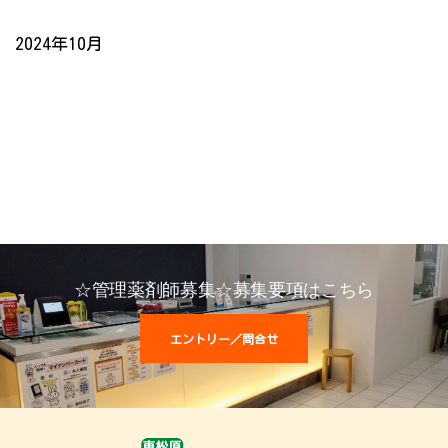
2024年10月
☆管理薬剤師募集☆募集要項はこちら
エントリー／問合せ