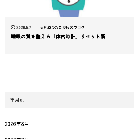
2026.5.7
東松原ひなた薬局のブログ
睡眠の質を整える「体内時計」リセット術
年月別
2026年8月