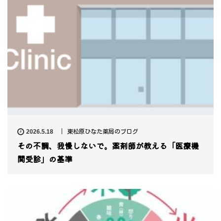
2026.5.18
東松原ひなた薬局のブログ
その不調、我慢しないで。薬剤師が教える「医療機
関受診」の基準