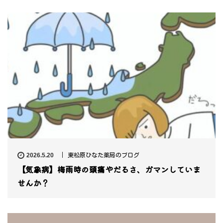
2026.5.20
東松原ひなた薬局のブログ
【気象病】梅雨時の頭痛やだるさ、ガマンしていま
せんか？