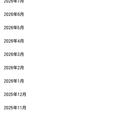
2026年7月
2026年6月
2026年5月
2026年4月
2026年3月
2026年2月
2026年1月
2025年12月
2025年11月