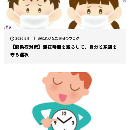
2026.5.9
東松原ひなた薬局のブログ
【感染症対策】滞在時間を減らして、自分と家族を
守る選択