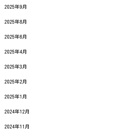
2025年9月
2025年8月
2025年6月
2025年4月
2025年3月
2025年2月
2025年1月
2024年12月
2024年11月