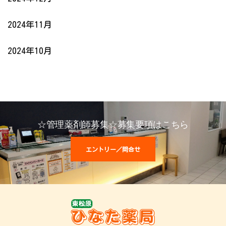
2024年11月
2024年10月
☆管理薬剤師募集☆募集要項はこちら
エントリー／問合せ