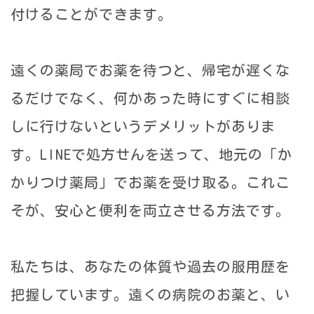
付けることができます。
遠くの薬局でお薬を待つと、帰宅が遅くな
るだけでなく、何かあった時にすぐに相談
しに行けないというデメリットがありま
す。LINEで処方せんを送って、地元の「か
かりつけ薬局」でお薬を受け取る。これこ
そが、安心と便利を両立させる方法です。
私たちは、あなたの体質や過去の服用歴を
把握しています。遠くの病院のお薬と、い