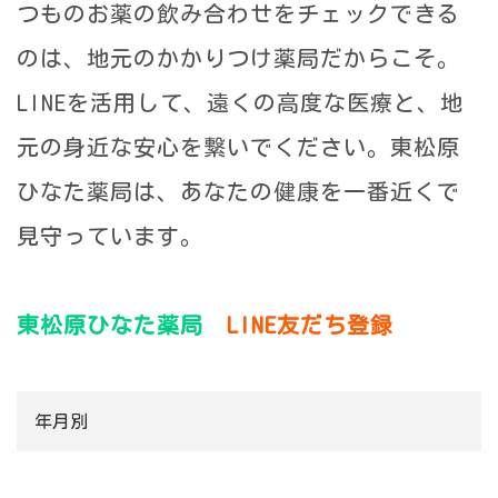
つものお薬の飲み合わせをチェックできる
のは、地元のかかりつけ薬局だからこそ。
LINEを活用して、遠くの高度な医療と、地
元の身近な安心を繋いでください。東松原
ひなた薬局は、あなたの健康を一番近くで
見守っています。
東松原ひなた薬局
LINE友だち登録
年月別