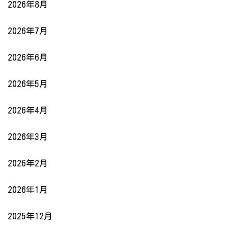
2026年8月
2026年7月
2026年6月
2026年5月
2026年4月
2026年3月
2026年2月
2026年1月
2025年12月