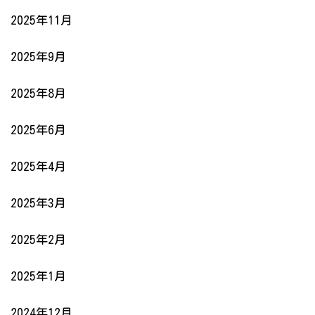
2025年11月
2025年9月
2025年8月
2025年6月
2025年4月
2025年3月
2025年2月
2025年1月
2024年12月