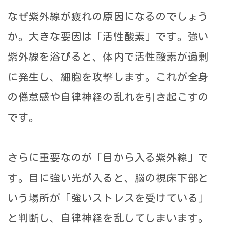
なぜ紫外線が疲れの原因になるのでしょう
か。大きな要因は「活性酸素」です。強い
紫外線を浴びると、体内で活性酸素が過剰
に発生し、細胞を攻撃します。これが全身
の倦怠感や自律神経の乱れを引き起こすの
です。
さらに重要なのが「目から入る紫外線」で
す。目に強い光が入ると、脳の視床下部と
いう場所が「強いストレスを受けている」
と判断し、自律神経を乱してしまいます。