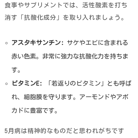
食事やサプリメントでは、活性酸素を打ち
消す「抗酸化成分」を取り入れましょう。
アスタキサンチン:
サケやエビに含まれる
赤い色素。非常に強力な抗酸化力を持ちま
す。
ビタミンE:
「若返りのビタミン」とも呼ば
れ、細胞膜を守ります。アーモンドやアボ
カドに豊富です。
5月病は精神的なものだと思われがちです