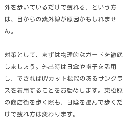
外を歩いているだけで疲れる、という方
は、目からの紫外線が原因かもしれませ
ん。
対策として、まずは物理的なガードを徹底
しましょう。外出時は日傘や帽子を活用
し、できればUVカット機能のあるサングラ
スを着用することをお勧めします。東松原
の商店街を歩く際も、日陰を選んで歩くだ
けで疲れ方は変わります。