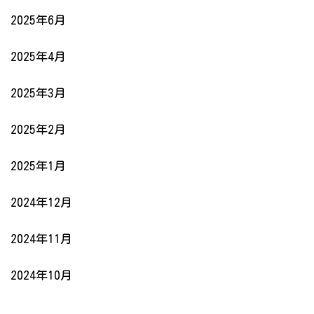
2025年6月
2025年4月
2025年3月
2025年2月
2025年1月
2024年12月
2024年11月
2024年10月