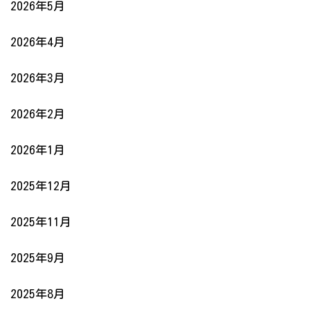
2026年5月
2026年4月
2026年3月
2026年2月
2026年1月
2025年12月
2025年11月
2025年9月
2025年8月