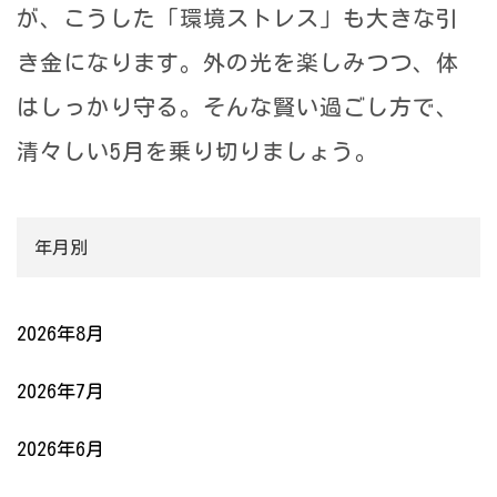
が、こうした「環境ストレス」も大きな引
き金になります。外の光を楽しみつつ、体
はしっかり守る。そんな賢い過ごし方で、
清々しい5月を乗り切りましょう。
年月別
2026年8月
2026年7月
2026年6月