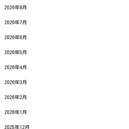
2026年8月
2026年7月
2026年6月
2026年5月
2026年4月
2026年3月
2026年2月
2026年1月
2025年12月