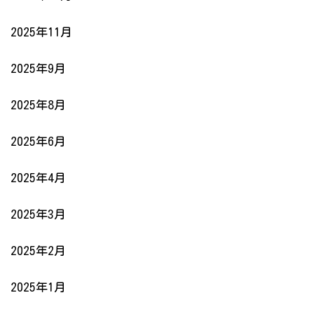
2025年11月
2025年9月
2025年8月
2025年6月
2025年4月
2025年3月
2025年2月
2025年1月