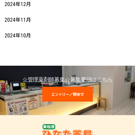
2024年12月
2024年11月
2024年10月
☆管理薬剤師募集☆募集要項はこちら
エントリー／問合せ